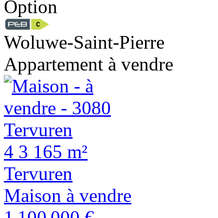
Option
Woluwe-Saint-Pierre
Appartement à vendre
4
3
165 m²
Tervuren
Maison à vendre
1 100 000 €