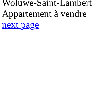
Woluwe-Saint-Lambert
Appartement à vendre
next page