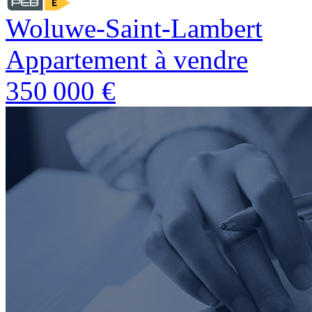
Woluwe-Saint-Lambert
Appartement à vendre
350 000 €