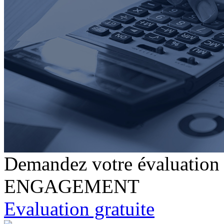
Demandez votre évaluati
ENGAGEMENT
Evaluation gratuite