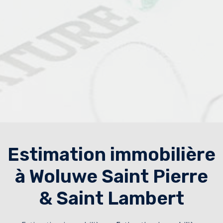
Estimation immobilière
à Woluwe Saint Pierre
& Saint Lambert