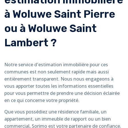
à Woluwe Saint Pierre
ou à Woluwe Saint
Lambert ?
Notre service d'estimation immobilière pour ces
communes est non seulement rapide mais aussi
entièrement transparent. Nous nous engageons à
vous apporter toutes les informations essentielles
pour vous permettre de prendre une décision éclairée
en ce qui concerne votre propriété.
Que vous possédiez une résidence familiale, un
appartement, un immeuble de rapport ou un bien
commercial, Sorimo est votre partenaire de confiance.