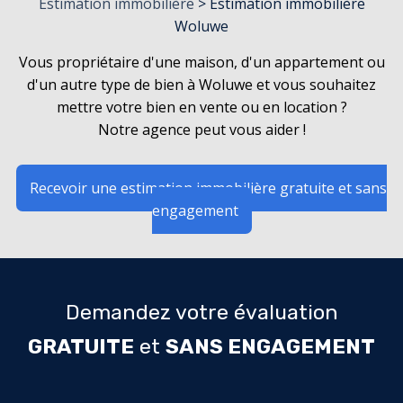
Estimation immobilière
> Estimation immobilière
Woluwe
Vous propriétaire d'une maison, d'un appartement ou
d'un autre type de bien à Woluwe et vous souhaitez
mettre votre bien en vente ou en location ?
Notre agence peut vous aider !
Recevoir une estimation immobilière gratuite et sans
engagement
Demandez votre évaluation
GRATUITE
et
SANS ENGAGEMENT