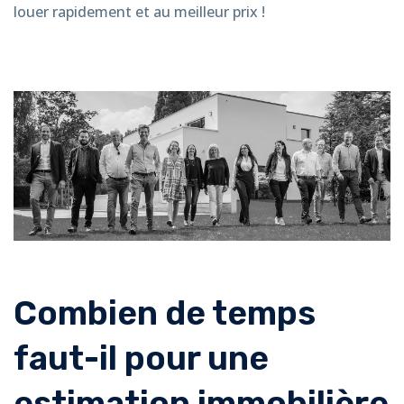
louer rapidement et au meilleur prix !
Combien de temps
faut-il pour une
estimation immobilière