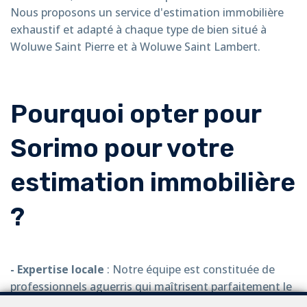
Nous proposons un service d'estimation immobilière
exhaustif et adapté à chaque type de bien situé à
Woluwe Saint Pierre et à Woluwe Saint Lambert.
Pourquoi opter pour
Sorimo pour votre
estimation immobilière
?
- Expertise locale
: Notre équipe est constituée de
professionnels aguerris qui maîtrisent parfaitement le
marché immobilier de Woluwe Saint Pierre et Woluwe