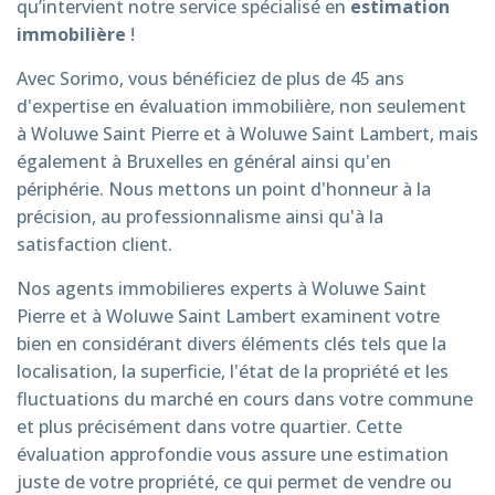
qu’intervient notre service spécialisé en
estimation
immobilière
!
Avec Sorimo, vous bénéficiez de plus de 45 ans
d'expertise en évaluation immobilière, non seulement
à Woluwe Saint Pierre et à Woluwe Saint Lambert, mais
également à Bruxelles en général ainsi qu'en
périphérie. Nous mettons un point d'honneur à la
précision, au professionnalisme ainsi qu'à la
satisfaction client.
Nos agents immobilieres experts à Woluwe Saint
Pierre et à Woluwe Saint Lambert examinent votre
bien en considérant divers éléments clés tels que la
localisation, la superficie, l'état de la propriété et les
fluctuations du marché en cours dans votre commune
et plus précisément dans votre quartier. Cette
évaluation approfondie vous assure une estimation
juste de votre propriété, ce qui permet de vendre ou