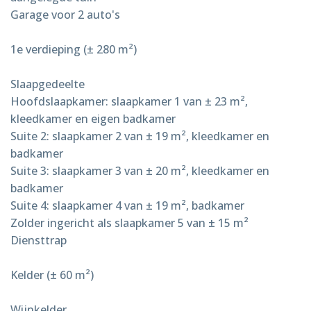
Garage voor 2 auto's
1e verdieping (± 280 m²)
Slaapgedeelte
Hoofdslaapkamer: slaapkamer 1 van ± 23 m²,
kleedkamer en eigen badkamer
Suite 2: slaapkamer 2 van ± 19 m², kleedkamer en
badkamer
Suite 3: slaapkamer 3 van ± 20 m², kleedkamer en
badkamer
Suite 4: slaapkamer 4 van ± 19 m², badkamer
Zolder ingericht als slaapkamer 5 van ± 15 m²
Diensttrap
Kelder (± 60 m²)
Wijnkelder