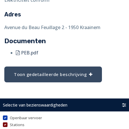
Adres
Avenue du Beau Feuillage 2 - 1950 Kraainem
Documenten
PEB.pdf
Toon gedetailleerde beschrijving
Selectie van bezienswaardigheden
Openbaar vervoer
Stations