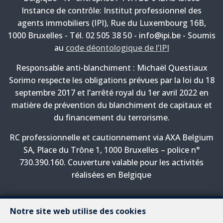
Instance de contrôle: Institut professionnel des
agents immobiliers (IPI), Rue du Luxembourg 16B,
1000 Bruxelles - Tél. 02 505 38 50 - info@ipi.be - Soumis
au
code déontologique de l’IPI
Responsable anti-blanchiment : Michaël Questiaux
Sorimo respecte les obligations prévues par la loi du 18
septembre 2017 et l’arrêté royal du 1er avril 2022 en
matière de prévention du blanchiment de capitaux et
du financement du terrorisme.
RC professionnelle et cautionnement via AXA Belgium
SA, Place du Trône 1, 1000 Bruxelles – police n°
730.390.160. Couverture valable pour les activités
réalisées en Belgique
Notre site web utilise des cookies
A propos