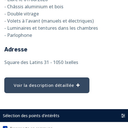
- Châssis aluminium et bois
- Double vitrage
- Volets à l'avant (manuels et électriques)
- Luminaires et tentures dans les chambres
- Parlophone
Adresse
Square des Latins 31 - 1050 Ixelles
Voir la description détaillée
Sélection des points d'intérêts