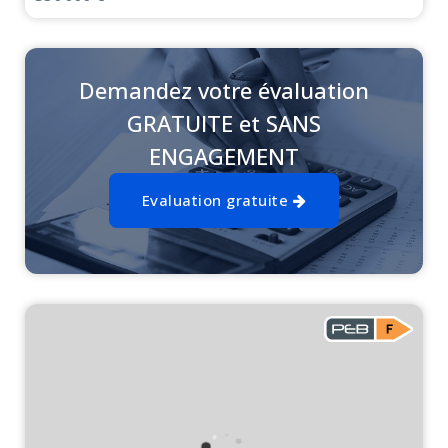
Demandez votre évaluation
GRATUITE et SANS
ENGAGEMENT
Evaluation gratuite