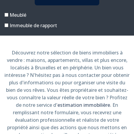
Meublé
Immeuble de rapport
Biens
à
Découvrez notre sélection de biens immobiliers à
vendre : maisons, appartements, villas et plus encore,
vendre
localisés à Bruxelles et en périphérie. Un bien vous
intéresse ? N'hésitez pas à nous contacter pour obtenir
-
plus d'informations ou pour organiser une visite du
bien de vos rêves. Vous êtes propriétaire et souhaitez-
Sorimo
vous connaître la valeur réelle de votre bien ? Profitez
de notre service d'
estimation immobilière
. En
remplissant notre formulaire, vous recevrez une
évaluation professionnelle et réaliste de votre
propriété ainsi que des actions que nous mettons en