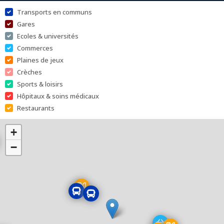
Transports en communs
Gares
Ecoles & universités
Commerces
Plaines de jeux
Crèches
Sports & loisirs
Hôpitaux & soins médicaux
Restaurants
+
−