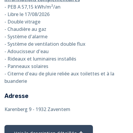
- PEB A 57,15 kWh/m²/an
- Libre le 17/08/2026
- Double vitrage
- Chaudière au gaz
- Système d'alarme
- Système de ventilation double flux
- Adoucisseur d'eau
- Rideaux et luminaires installés
- Panneaux solaires
- Citerne d'eau de pluie reliée aux toilettes et à la
buanderie
Adresse
Karenberg 9 - 1932 Zaventem
Voir la description détaillée