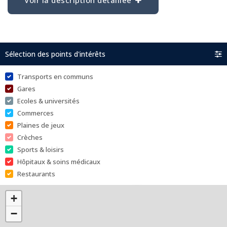
Sélection des points d'intérêts
Transports en communs
Gares
Ecoles & universités
Commerces
Plaines de jeux
Crèches
Sports & loisirs
Hôpitaux & soins médicaux
Restaurants
+
−