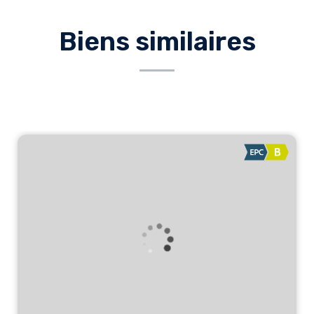
Biens similaires