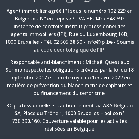
Agent immobilier agréé IPI sous le numéro 102 229 en
Belgique - N° entreprise / TVA BE-0427.343.693
Instance de contrôle: Institut professionnel des
agents immobiliers (IPI), Rue du Luxembourg 16B,
1000 Bruxelles - Tél. 02 505 38 50 - info@ipi.be - Soumis
au
code déontologique de l’IPI
Responsable anti-blanchiment : Michaël Questiaux
Sorimo respecte les obligations prévues par la loi du 18
septembre 2017 et l’arrêté royal du 1er avril 2022 en
matière de prévention du blanchiment de capitaux et
du financement du terrorisme.
RC professionnelle et cautionnement via AXA Belgium
SA, Place du Trône 1, 1000 Bruxelles – police n°
730.390.160. Couverture valable pour les activités
réalisées en Belgique