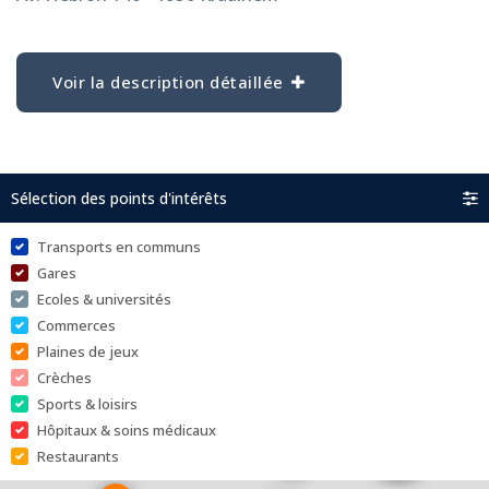
Voir la description détaillée
Sélection des points d'intérêts
Transports en communs
Gares
Ecoles & universités
Commerces
Plaines de jeux
Crèches
Sports & loisirs
Hôpitaux & soins médicaux
Restaurants