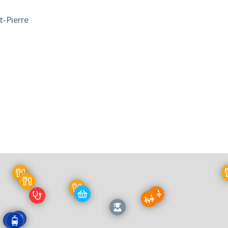
-Pierre