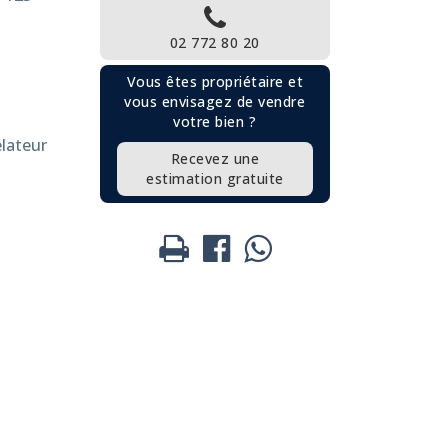
02 772 80 20
Vous êtes propriétaire et
vous envisagez de vendre
votre bien ?
élateur
Recevez une
estimation gratuite