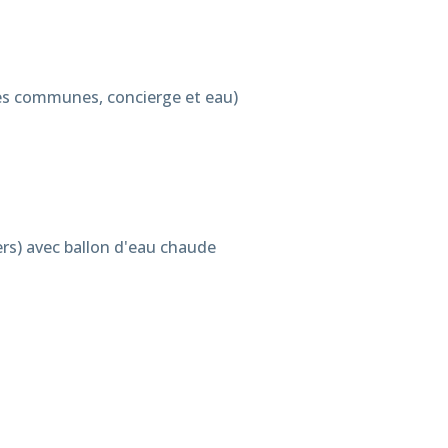
ges communes, concierge et eau)
ers) avec ballon d'eau chaude