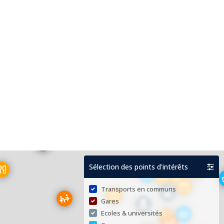
Sélection des points d'intérêts
Transports en communs
Gares
Ecoles & universités