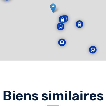
Biens similaires