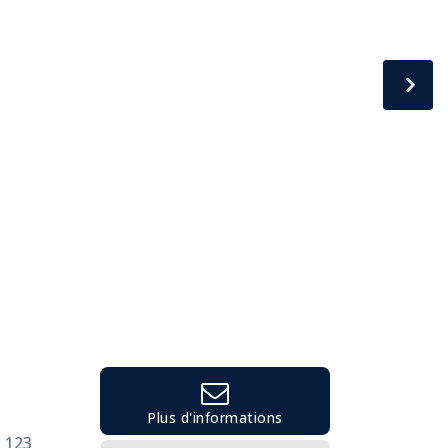
Plus d'informations
- 123