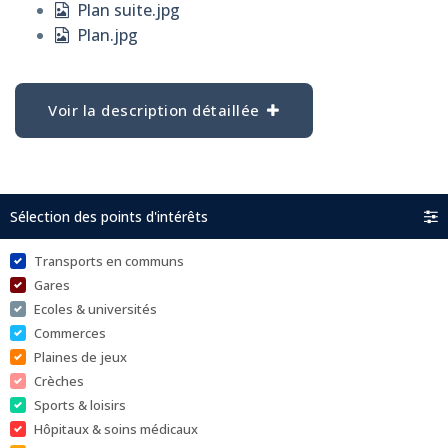
Plan suite.jpg
Plan.jpg
Voir la description détaillée
Sélection des points d'intérêts
Transports en communs
Gares
Ecoles & universités
Commerces
Plaines de jeux
Crèches
Sports & loisirs
Hôpitaux & soins médicaux