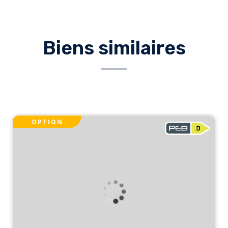
Biens similaires
OPTION