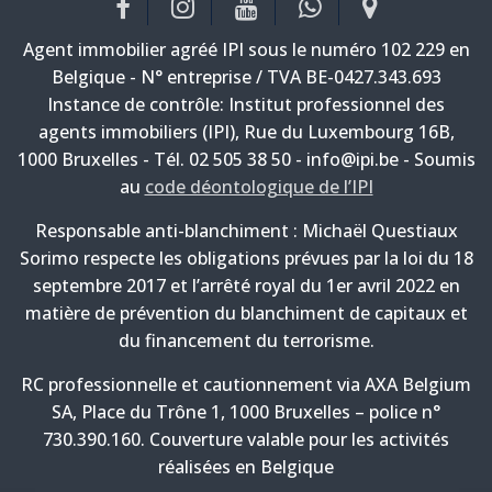
Agent immobilier agréé IPI sous le numéro 102 229 en
Belgique - N° entreprise / TVA BE-0427.343.693
Instance de contrôle: Institut professionnel des
agents immobiliers (IPI), Rue du Luxembourg 16B,
1000 Bruxelles - Tél. 02 505 38 50 - info@ipi.be - Soumis
au
code déontologique de l’IPI
Responsable anti-blanchiment : Michaël Questiaux
Sorimo respecte les obligations prévues par la loi du 18
septembre 2017 et l’arrêté royal du 1er avril 2022 en
matière de prévention du blanchiment de capitaux et
du financement du terrorisme.
RC professionnelle et cautionnement via AXA Belgium
SA, Place du Trône 1, 1000 Bruxelles – police n°
730.390.160. Couverture valable pour les activités
réalisées en Belgique