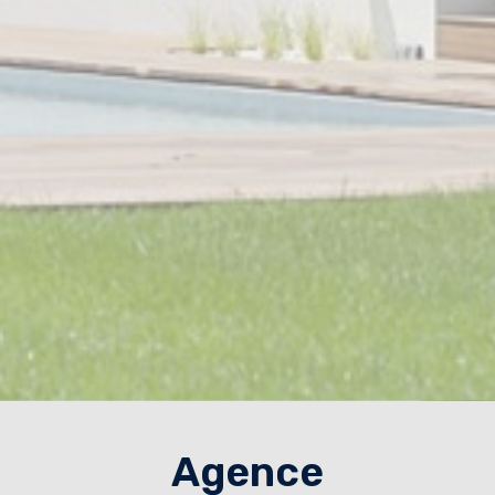
Agence