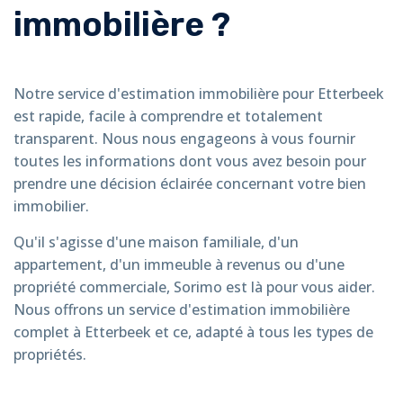
immobilière ?
Notre service d'estimation immobilière pour Etterbeek
est rapide, facile à comprendre et totalement
transparent. Nous nous engageons à vous fournir
toutes les informations dont vous avez besoin pour
prendre une décision éclairée concernant votre bien
immobilier.
Qu'il s'agisse d'une maison familiale, d'un
appartement, d'un immeuble à revenus ou d'une
propriété commerciale, Sorimo est là pour vous aider.
Nous offrons un service d'estimation immobilière
complet à Etterbeek et ce, adapté à tous les types de
propriétés.