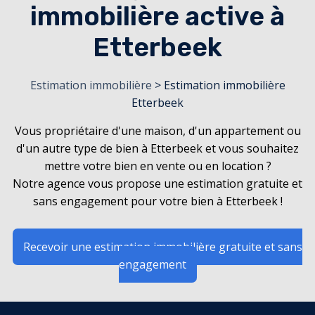
immobilière active à
Etterbeek
Estimation immobilière
> Estimation immobilière
Etterbeek
Vous propriétaire d'une maison, d'un appartement ou
d'un autre type de bien à Etterbeek et vous souhaitez
mettre votre bien en vente ou en location ?
Notre agence vous propose une estimation gratuite et
sans engagement pour votre bien à Etterbeek !
Recevoir une estimation immobilière gratuite et sans
engagement