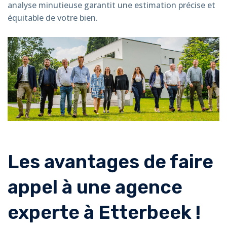
analyse minutieuse garantit une estimation précise et
équitable de votre bien.
Les avantages de faire
appel à une agence
experte à Etterbeek !