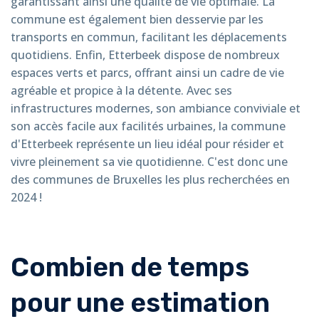
garantissant ainsi une qualité de vie optimale. La
commune est également bien desservie par les
transports en commun, facilitant les déplacements
quotidiens. Enfin, Etterbeek dispose de nombreux
espaces verts et parcs, offrant ainsi un cadre de vie
agréable et propice à la détente. Avec ses
infrastructures modernes, son ambiance conviviale et
son accès facile aux facilités urbaines, la commune
d'Etterbeek représente un lieu idéal pour résider et
vivre pleinement sa vie quotidienne. C'est donc une
des communes de Bruxelles les plus recherchées en
2024 !
Combien de temps
pour une estimation