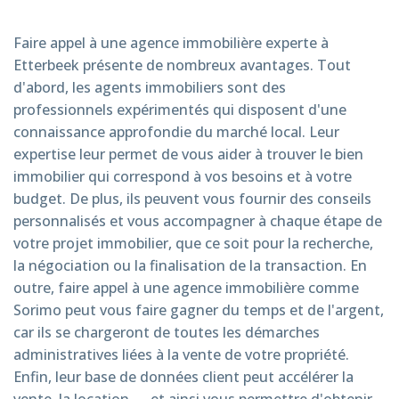
Faire appel à une agence immobilière experte à
Etterbeek présente de nombreux avantages. Tout
d'abord, les agents immobiliers sont des
professionnels expérimentés qui disposent d'une
connaissance approfondie du marché local. Leur
expertise leur permet de vous aider à trouver le bien
immobilier qui correspond à vos besoins et à votre
budget. De plus, ils peuvent vous fournir des conseils
personnalisés et vous accompagner à chaque étape de
votre projet immobilier, que ce soit pour la recherche,
la négociation ou la finalisation de la transaction. En
outre, faire appel à une agence immobilière comme
Sorimo peut vous faire gagner du temps et de l'argent,
car ils se chargeront de toutes les démarches
administratives liées à la vente de votre propriété.
Enfin, leur base de données client peut accélérer la
vente, la location, ... et ainsi vous permettre d'obtenir