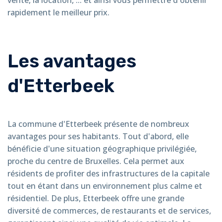
rapidement le meilleur prix.
Les avantages
d'Etterbeek
La commune d'Etterbeek présente de nombreux
avantages pour ses habitants. Tout d'abord, elle
bénéficie d'une situation géographique privilégiée,
proche du centre de Bruxelles. Cela permet aux
résidents de profiter des infrastructures de la capitale
tout en étant dans un environnement plus calme et
résidentiel. De plus, Etterbeek offre une grande
diversité de commerces, de restaurants et de services,