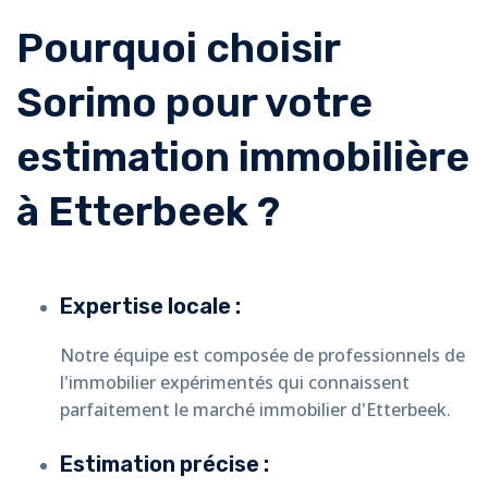
Pourquoi choisir
Sorimo pour votre
estimation immobilière
à Etterbeek ?
Expertise locale :
Notre équipe est composée de professionnels de
l'immobilier expérimentés qui connaissent
parfaitement le marché immobilier d'Etterbeek.
Estimation précise :