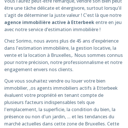
Vous l’aurez peut-être remarqué, vendre son bien peut
être une tâche délicate et énergivore, surtout lorsqu'il
s'agit de déterminer la juste valeur ! C'est là que notre
agence immobilière active à Etterbeek
entre en jeu
avec notre service d’estimation immobilière !
Chez Sorimo, nous avons plus de 45 ans d’expérience
dans l'estimation immobilière, la gestion locative, la
vente et la location à Bruxelles,. Nous sommes connus
pour notre précision, notre professionnalisme et notre
engagement envers nos clients.
Que vous souhaitez vendre ou louer votre bien
immobilier, ,os agents immobiliers actifs à Etterbeek
évaluent votre propriété en tenant compte de
plusieurs facteurs indispensables tels que
l'emplacement, la superficie, la condition du bien, la
présence ou non d'un jardin, ... et les tendances du
marché actuelles dans cette zone de Bruxelles. Cette