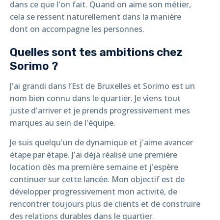
dans ce que l'on fait. Quand on aime son métier,
cela se ressent naturellement dans la manière
dont on accompagne les personnes.
Quelles sont tes ambitions chez
Sorimo ?
J'ai grandi dans l’Est de Bruxelles et Sorimo est un
nom bien connu dans le quartier. Je viens tout
juste d'arriver et je prends progressivement mes
marques au sein de l'équipe.
Je suis quelqu'un de dynamique et j'aime avancer
étape par étape. J'ai déjà réalisé une première
location dès ma première semaine et j'espère
continuer sur cette lancée. Mon objectif est de
développer progressivement mon activité, de
rencontrer toujours plus de clients et de construire
des relations durables dans le quartier.