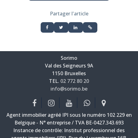
Partager l'article
Sorimo
Val des Seigneurs 9A
—
1150 Bruxelles
—
TEL.
02 772 80 20
info@sorimo.be
—
Agent immobilier agréé IPI sous le numéro 102 229 en
Belgique - N° entreprise / TVA BE-0427.343.693
Instance de contrôle: Institut professionnel des