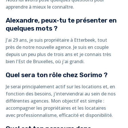
apprendre à mieux le connaître.
Alexandre, peux-tu te présenter en
quelques mots ?
J'ai 29 ans, je suis propriétaire à Etterbeek, tout
près de notre nouvelle agence. Je suis en couple
depuis un peu plus de trois ans et je connais très
bien l'Est de Bruxelles, où j'ai grandi.
Quel sera ton rôle chez Sorimo ?
Je serai principalement actif sur les locations et, en
fonction des besoins, j'interviendrai au sein de nos
différentes agences. Mon objectif est simple :
accompagner les propriétaires et les locataires
avec professionnalisme, efficacité et disponibilité.