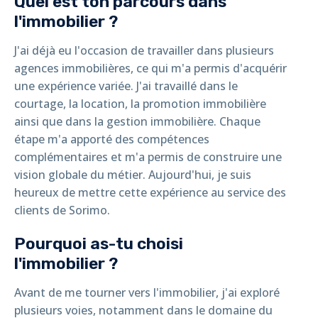
Quel est ton parcours dans
l'immobilier ?
J'ai déjà eu l'occasion de travailler dans plusieurs
agences immobilières, ce qui m'a permis d'acquérir
une expérience variée. J'ai travaillé dans le
courtage, la location, la promotion immobilière
ainsi que dans la gestion immobilière. Chaque
étape m'a apporté des compétences
complémentaires et m'a permis de construire une
vision globale du métier. Aujourd'hui, je suis
heureux de mettre cette expérience au service des
clients de Sorimo.
Pourquoi as-tu choisi
l'immobilier ?
Avant de me tourner vers l'immobilier, j'ai exploré
plusieurs voies, notamment dans le domaine du