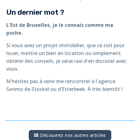
Un dernier mot ?
L'Est de Bruxelles, je le connais comme ma
poche.
Si vous avez un projet immobilier, que ce soit pour
louer, mettre un bien en location ou simplement
obtenir des conseils, je serai ravi d'en discuter avec
vous.
N'hésitez pas à venir me rencontrer à l'agence
Sorimo de Stockel ou d’Etterbeek. À très bientôt !
Découvrez nos autres articles