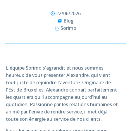
22/06/2026
Blog
Sorimo
L'équipe Sorimo s'agrandit et nous sommes
heureux de vous présenter Alexandre, qui vient
tout juste de rejoindre l'aventure. Originaire de
l'Est de Bruxelles, Alexandre connaît parfaitement
les quartiers qu'il accompagne aujourd'hui au
quotidien. Passionné par les relations humaines et
animé par l'envie de rendre service, il met déjà
toute son énergie au service de nos clients.
Nous lui avons posé quelques questions pour