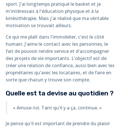
sport. J'ai longtemps pratiqué le basket et je
m'intéressais à l'éducation physique et à la
kinésithérapie. Mais j'ai réalisé que ma véritable
motivation se trouvait ailleurs.
Ce qui me plaît dans l'immobilier, c'est le côté
humain. J'aime le contact avec les personnes, le
fait de pouvoir rendre service et d'accompagner
des projets de vie importants. L'objectif est de
créer une relation de confiance, aussi bien avec les
propriétaires qu'avec les locataires, et de faire en
sorte que chacun y trouve son compte.
Quelle est ta devise au quotidien ?
« Amuse-toi. Tant qu'il y a ça, continue. »
Je pense qu'il est important de prendre du plaisir