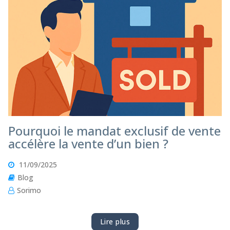
Pourquoi le mandat exclusif de vente
accélère la vente d’un bien ?
11/09/2025
Blog
Sorimo
Lire plus