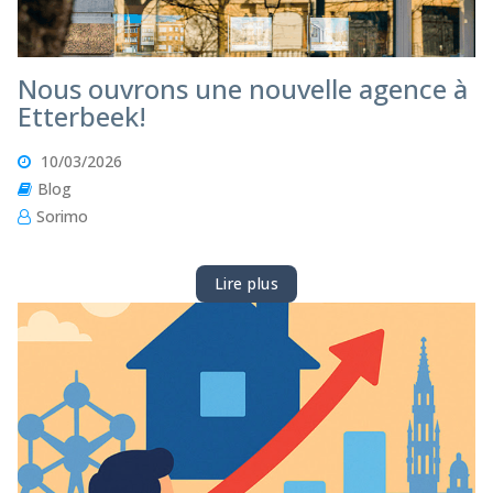
Nous ouvrons une nouvelle agence à
Etterbeek!
10/03/2026
Blog
Sorimo
Lire plus