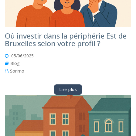
Où investir dans la périphérie Est de
Bruxelles selon votre profil ?
05/06/2025
Blog
Sorimo
Lire plus