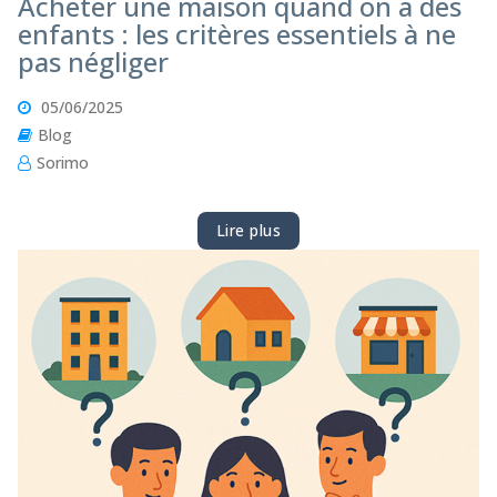
Acheter une maison quand on a des
enfants : les critères essentiels à ne
pas négliger
05/06/2025
Blog
Sorimo
Lire plus