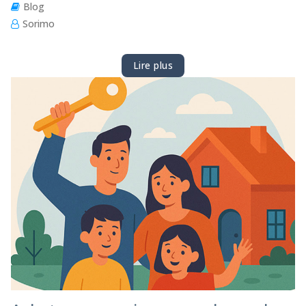
Blog
Sorimo
Lire plus