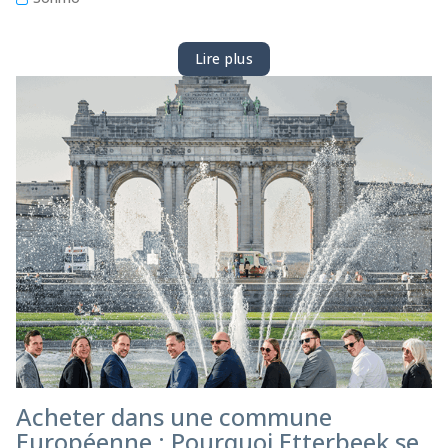
Lire plus
Acheter dans une commune
Européenne : Pourquoi Etterbeek se