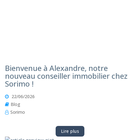
Bienvenue à Alexandre, notre
nouveau conseiller immobilier chez
Sorimo !
22/06/2026
Blog
Sorimo
Lire plus