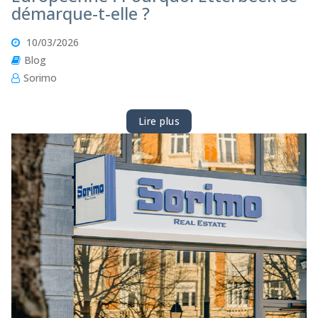
démarque-t-elle ?
10/03/2026
Blog
Sorimo
Lire plus