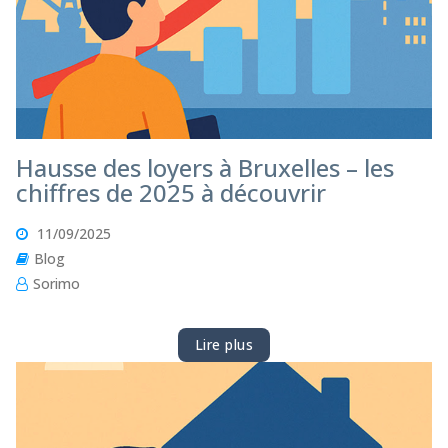
Hausse des loyers à Bruxelles – les
chiffres de 2025 à découvrir
11/09/2025
Blog
Sorimo
Lire plus