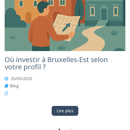
Où investir à Bruxelles-Est selon
votre profil ?
25/05/2025
Blog
Lire plus