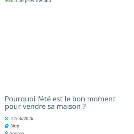
Pourquoi l’été est le bon moment
pour vendre sa maison ?
22/06/2026
Blog
Sorimo