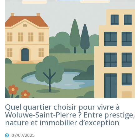
Quel quartier choisir pour vivre à
Woluwe-Saint-Pierre ? Entre prestige,
nature et immobilier d’exception
07/07/2025